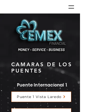
CAMARAS DE LOS
PUENTES
Puente Internacional 1
Puente 1 Vista Laredo